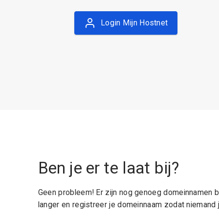
Login Mijn Hostnet
Ben je er te laat bij?
Geen probleem! Er zijn nog genoeg domeinnamen be
langer en registreer je domeinnaam zodat niemand j