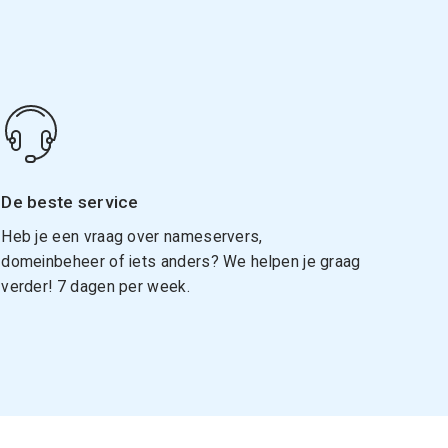
De beste service
Heb je een vraag over nameservers,
domeinbeheer of iets anders? We helpen je graag
verder! 7 dagen per week.