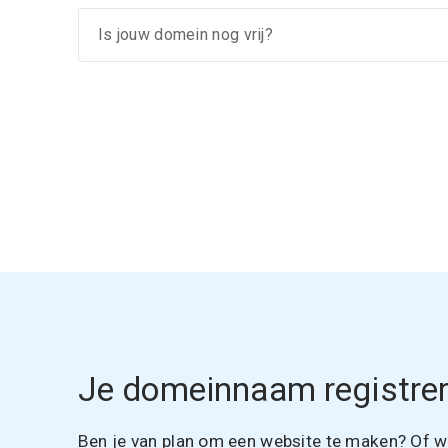
Je domeinnaam registrer
Ben je van plan om een website te maken? Of wil