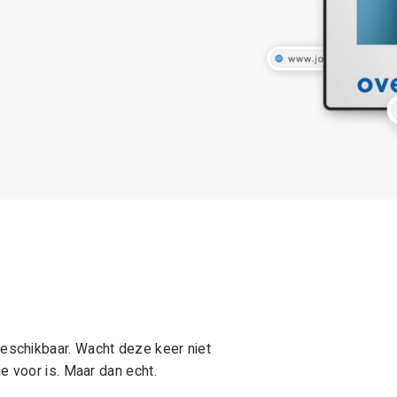
schikbaar. Wacht deze keer niet
e voor is. Maar dan echt.