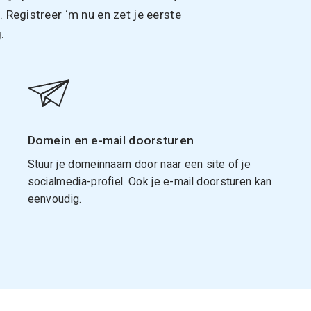
Registreer ‘m nu en zet je eerste
.
Domein en e-mail doorsturen
Stuur je domeinnaam door naar een site of je
socialmedia-profiel. Ook je e-mail doorsturen kan
eenvoudig.