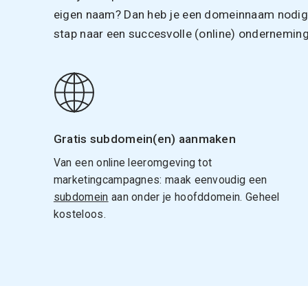
eigen naam? Dan heb je een domeinnaam nodig. 
stap naar een succesvolle (online) onderneming
Gratis subdomein(en) aanmaken
Van een online leeromgeving tot
marketingcampagnes: maak eenvoudig een
subdomein
aan onder je hoofddomein. Geheel
kosteloos.