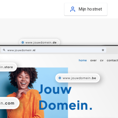
Mijn hostnet